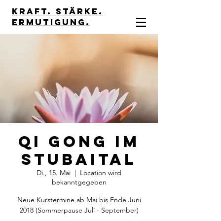
kraft. stärke.
Ermutigung.
Qi Gong im
Stubaital
Di., 15. Mai
  |  
Location wird
bekanntgegeben
Neue Kurstermine ab Mai bis Ende Juni
2018 (Sommerpause Juli - September)