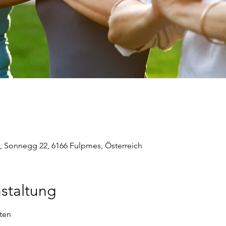
, Sonnegg 22, 6166 Fulpmes, Österreich
staltung
ten