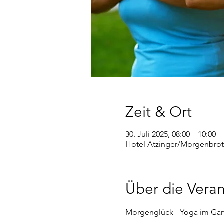
Zeit & Ort
30. Juli 2025, 08:00 – 10:00
Hotel Atzinger/Morgenbrot
Über die Veran
Morgenglück - Yoga im Gar