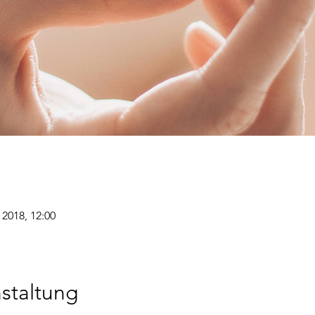
 2018, 12:00
staltung