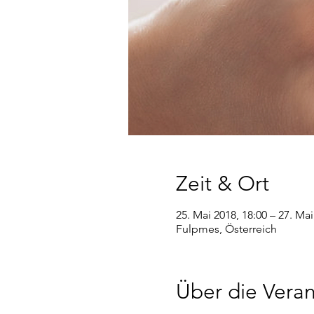
Zeit & Ort
25. Mai 2018, 18:00 – 27. Mai
Fulpmes, Österreich
Über die Veran