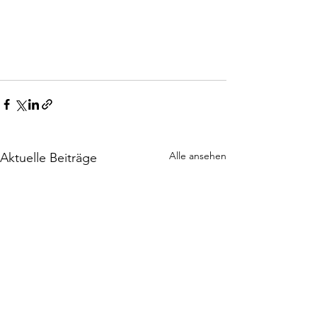
Alle ansehen
Aktuelle Beiträge