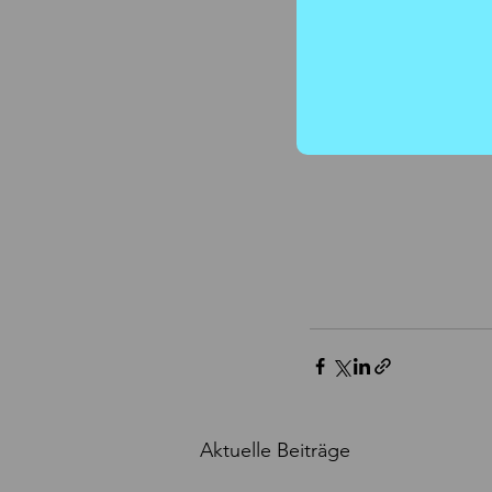
Aktuelle Beiträge