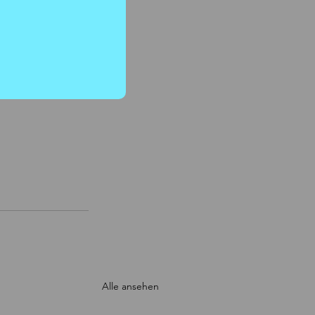
Alle ansehen